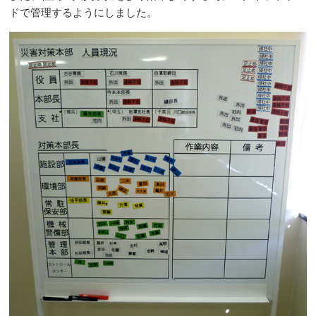
ドで管理するようにしました。