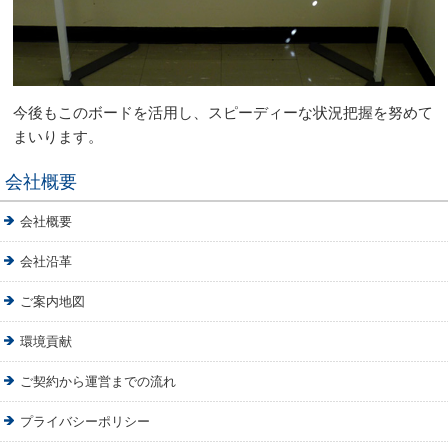
今後もこのボードを活用し、スピーディーな状況把握を努めて
まいります。
会社概要
会社概要
会社沿革
ご案内地図
環境貢献
ご契約から運営までの流れ
プライバシーポリシー