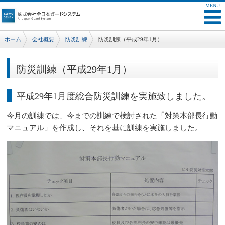
ホーム
会社概要
防災訓練
防災訓練（平成29年1月）
防災訓練（平成29年1月）
平成29年1月度総合防災訓練を実施致しました。
今月の訓練では、今までの訓練で検討された「対策本部長行動
マニュアル」を作成し、それを基に訓練を実施しました。