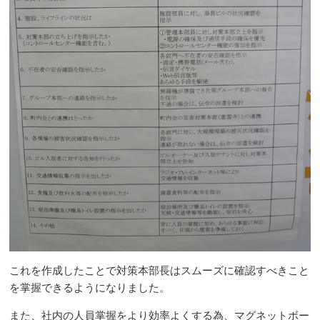
これを作成したことで対策本部長はスムーズに確認すべきこと
を掌握できるようになりました。
また、社内の人員掌握をより効率よくする為、マグネットボー