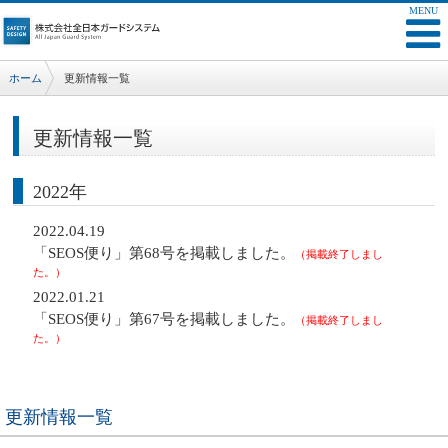
ホーム
更新情報一覧
更新情報一覧
2022年
2022.04.19
「SEOS便り」第68号を掲載しました。
（掲載終了しまし
た。）
2022.01.21
「SEOS便り」第67号を掲載しました。
（掲載終了しまし
た。）
更新情報一覧