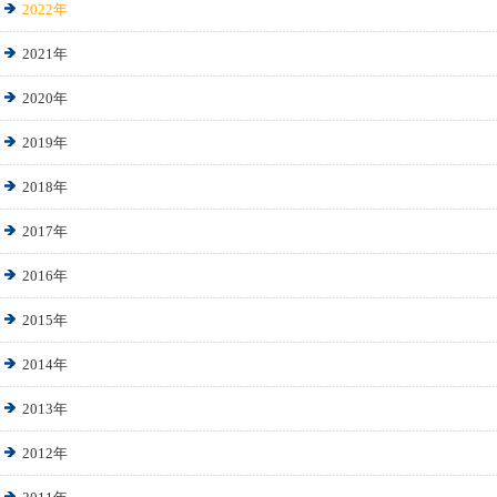
2022年
2021年
2020年
2019年
2018年
2017年
2016年
2015年
2014年
2013年
2012年