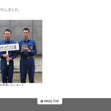
いたしました。
を受賞いたしました