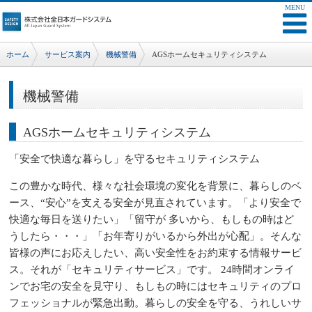
ホーム
サービス案内
機械警備
AGSホームセキュリティシステム
機械警備
AGSホームセキュリティシステム
「安全で快適な暮らし」を守るセキュリティシステム
この豊かな時代、様々な社会環境の変化を背景に、暮らしのベ
ース、“安心”を支える安全が見直されています。「より安全で
快適な毎日を送りたい」「留守が 多いから、もしもの時はど
うしたら・・・」「お年寄りがいるから外出が心配」。そんな
皆様の声にお応えしたい、高い安全性をお約束する情報サービ
ス。それが「セキュリティサービス」です。 24時間オンライ
ンでお宅の安全を見守り、もしもの時にはセキュリティのプロ
フェッショナルが緊急出動。暮らしの安全を守る、うれしいサ