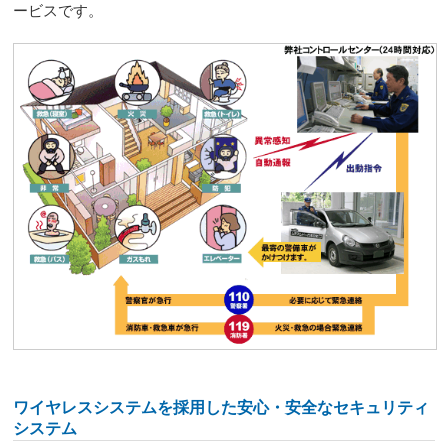
ービスです。
ワイヤレスシステムを採用した安心・安全なセキュリティ
システム