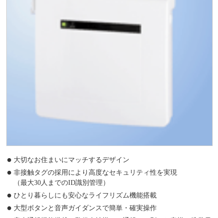
大切なお住まいにマッチするデザイン
非接触タグの採用により高度なセキュリティ性を実現
（最大30人までのID識別管理）
ひとり暮らしにも安心なライフリズム機能搭載
大型ボタンと音声ガイダンスで簡単・確実操作