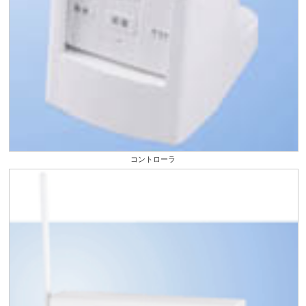
コントローラ