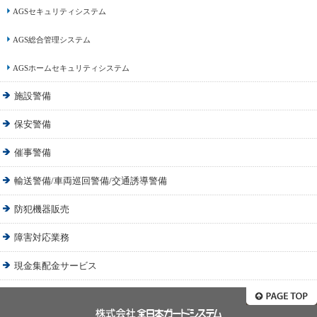
AGSセキュリティシステム
AGS総合管理システム
AGSホームセキュリティシステム
施設警備
保安警備
催事警備
輸送警備/車両巡回警備/
交通誘導警備
防犯機器販売
障害対応業務
現金集配金サービス