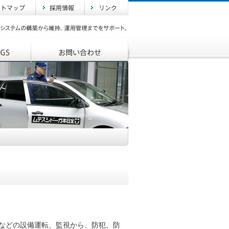
調などの設備運転、監視から、防犯、防