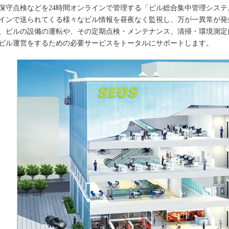
保守点検などを24時間オンラインで管理する「ビル総合集中管理シス
インで送られてくる様々なビル情報を昼夜なく監視し、万が一異常が発
、ビルの設備の運転や、その定期点検・メンテナンス、清掃・環境測定
ビル運営をするための必要サービスをトータルにサポートします。