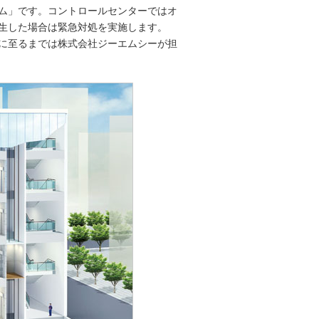
テム」です。コントロールセンターではオ
生した場合は緊急対処を実施します。
に至るまでは株式会社ジーエムシーが担