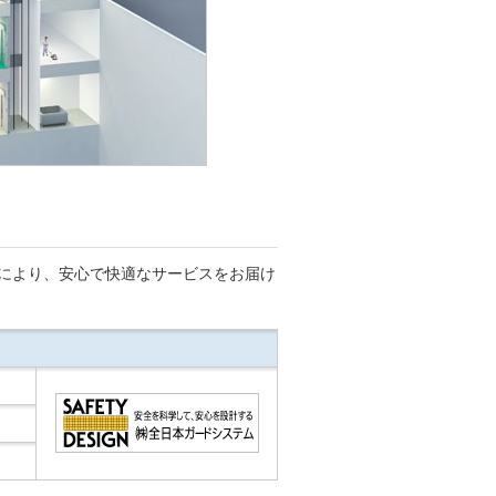
により、安心で快適なサービスをお届け