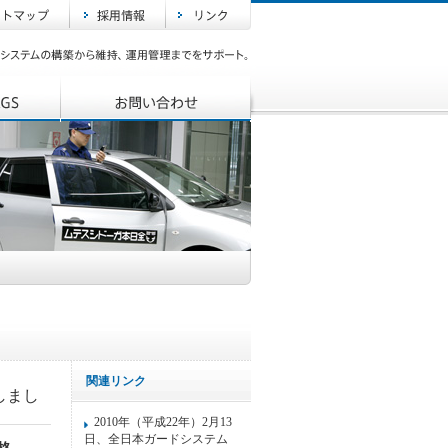
関連リンク
しまし
2010年（平成22年）2月13
日、全日本ガードシステム