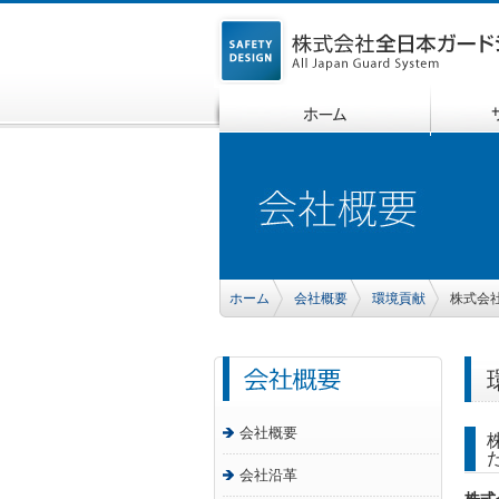
ホーム
会社概要
環境貢献
株式会社
会社概要
会社沿革