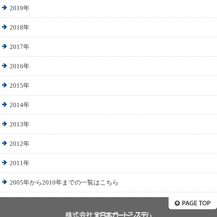
2019年
2018年
2017年
2016年
2015年
2014年
2013年
2012年
2011年
2005年から2010年までの
一覧はこちら