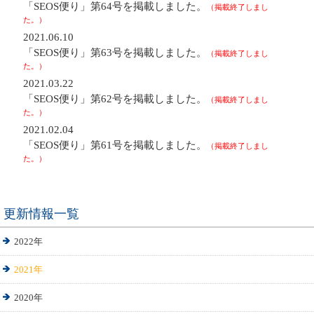
「SEOS便り」第64号を掲載しました。
（掲載終了しまし
た。）
2021.06.10
「SEOS便り」第63号を掲載しました。
（掲載終了しまし
た。）
2021.03.22
「SEOS便り」第62号を掲載しました。
（掲載終了しまし
た。）
2021.02.04
「SEOS便り」第61号を掲載しました。
（掲載終了しまし
た。）
更新情報一覧
2022年
2021年
2020年