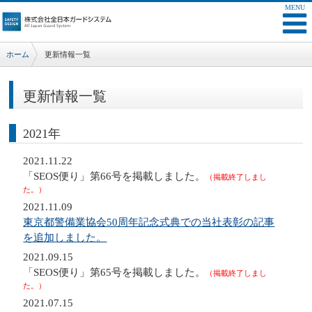
ホーム
更新情報一覧
更新情報一覧
2021年
2021.11.22
「SEOS便り」第66号を掲載しました。
（掲載終了しまし
た。）
2021.11.09
東京都警備業協会50周年記念式典での当社表彰の記事
を追加しました。
2021.09.15
「SEOS便り」第65号を掲載しました。
（掲載終了しまし
た。）
2021.07.15